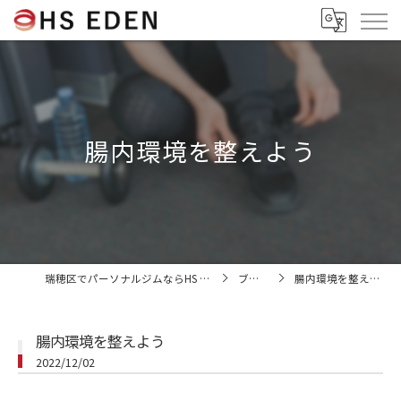
腸内環境を整えよう
瑞穂区でパーソナルジムならHS EDEN
ブログ
腸内環境を整えよう
腸内環境を整えよう
2022/12/02