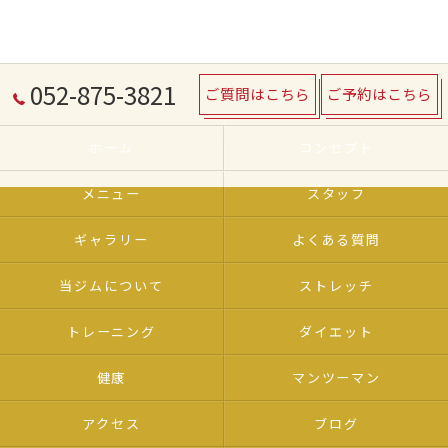
052-875-3821
ご質問はこちら
ご予約はこちら
ホーム
コンセプト
メニュー
スタッフ
ギャラリー
よくある質問
当ジムについて
ストレッチ
トレーニング
ダイエット
健康
マンツーマン
アクセス
ブログ