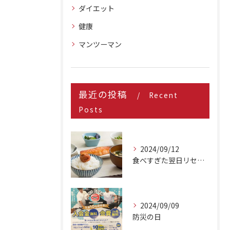
ダイエット
健康
マンツーマン
最近の投稿
Recent
Posts
2024/09/12
食べすぎた翌日リセット方法
2024/09/09
防災の日