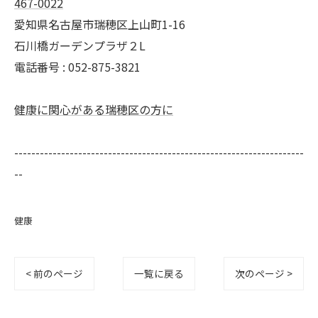
467-0022
愛知県名古屋市瑞穂区上山町1-16
石川橋ガーデンプラザ２L
電話番号 : 052-875-3821
健康に関心がある瑞穂区の方に
--------------------------------------------------------------------
--
健康
< 前のページ
一覧に戻る
次のページ >