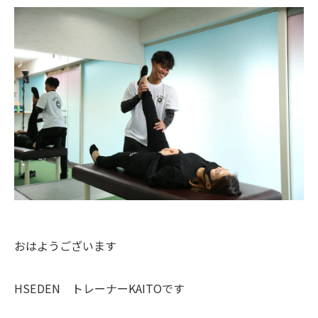
おはようございます
HSEDEN トレーナーKAITOです