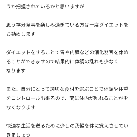
うか把握されているかと思いますが
思う存分食事を楽しみ過ぎている方は一度ダイエットを
お勧めします
ダイエットをすることで胃や内臓などの消化器官を休め
ることができますので結果的に体調の乱れも少なく
なります
また、自分にとって適切な食材を選ぶことで体調や体重
をコントロール出来るので、変に体内が乱れることが少
なくなります
快適な生活を送るために少しの我慢を体に覚えさせてい
きましょう