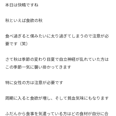
本日は快晴ですね
秋といえば食欲の秋
食べ過ぎると僕みたいに太り過ぎてしまうので注意が必
要です（笑）
さて秋は季節の変わり目夏で自立神経が乱れていた方は
この季節一気に襲い掛かってきます
特に女性の方は注意が必要です
周期に入ると食欲が増し、そして貧血気味にもなります
ふだんから食事を気遣っている方はどの食材が自分に合