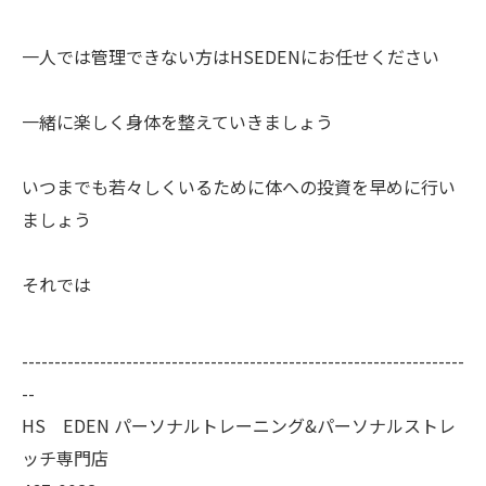
一人では管理できない方はHSEDENにお任せください
一緒に楽しく身体を整えていきましょう
いつまでも若々しくいるために体への投資を早めに行い
ましょう
それでは
--------------------------------------------------------------------
--
HS EDEN パーソナルトレーニング&パーソナルストレ
ッチ専門店