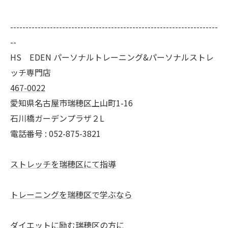
--------------------------------------------------------------------
--
HS EDEN パーソナルトレーニング&パーソナルストレ
ッチ専門店
467-0022
愛知県名古屋市瑞穂区上山町1-16
石川橋ガーデンプラザ２L
電話番号 : 052-875-3821
ストレッチを瑞穂区にて指導
トレーニングを瑞穂区で学ぶなら
ダイエットに励む瑞穂区の方に