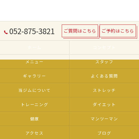
052-875-3821
ご質問はこちら
ご予約はこちら
ホーム
コンセプト
メニュー
スタッフ
ギャラリー
よくある質問
当ジムについて
ストレッチ
トレーニング
ダイエット
健康
マンツーマン
アクセス
ブログ