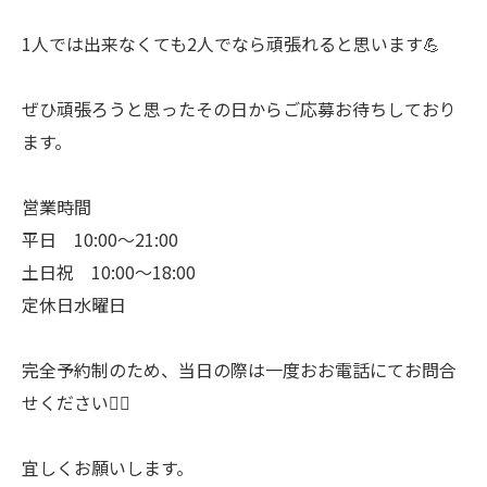
1人では出来なくても2人でなら頑張れると思います💪
ぜひ頑張ろうと思ったその日からご応募お待ちしており
ます。
営業時間
平日 10:00〜21:00
土日祝 10:00〜18:00
定休日水曜日
完全予約制のため、当日の際は一度おお電話にてお問合
せください🙇‍♀️
宜しくお願いします。