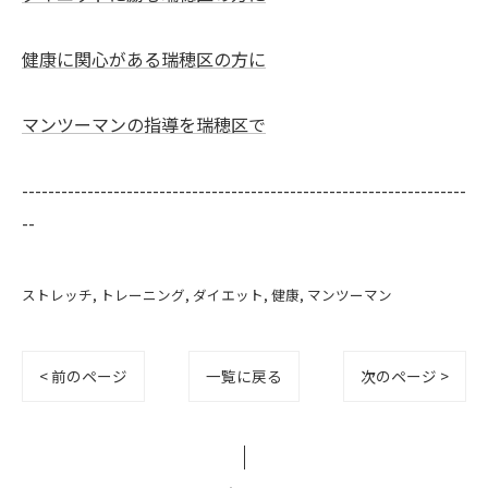
健康に関心がある瑞穂区の方に
マンツーマンの指導を瑞穂区で
--------------------------------------------------------------------
--
ストレッチ
トレーニング
ダイエット
健康
マンツーマン
< 前のページ
一覧に戻る
次のページ >