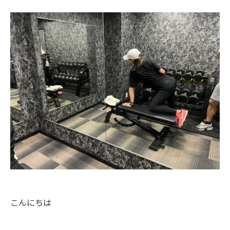
こんにちは