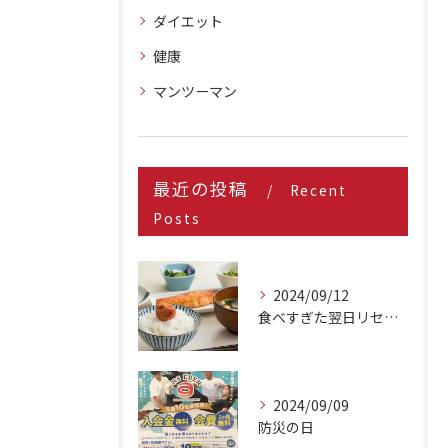
ダイエット
健康
マンツーマン
最近の投稿
Recent
Posts
2024/09/12
食べすぎた翌日リセット方法
2024/09/09
防災の日