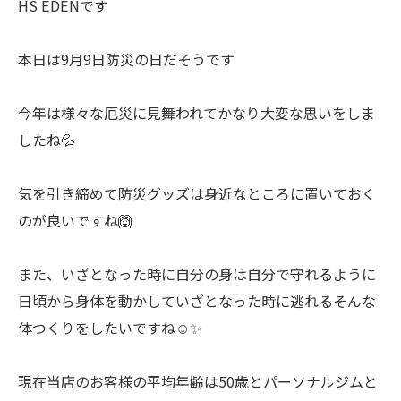
HS EDENです
本日は9月9日防災の日だそうです
今年は様々な厄災に見舞われてかなり大変な思いをしま
したね💦
気を引き締めて防災グッズは身近なところに置いておく
のが良いですね🙆
また、いざとなった時に自分の身は自分で守れるように
日頃から身体を動かしていざとなった時に逃れるそんな
体つくりをしたいですね☺️✨
現在当店のお客様の平均年齢は50歳とパーソナルジムと