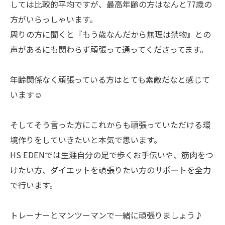
しては比較的平均ですが、最高年齢の方はなんと77歳の
方がいらっしゃいます。
周りの方に聞くと『もう歳なんだから無理は禁物』との
声があるにも関わらず頑張って通ってくださってます。
年齢関係なく頑張っている方はとても素敵だなと感じて
います☺️
そしてそう言った方にこれからも頑張っていただける環
境作りをしていきたいと本気で思います。
HS EDENでは生涯自分の足で歩くお手伝いや、筋肉をつ
けたい方、ダイエットを頑張りたい方のサポートを全力
で行います。
トレーナーとマンツーマンで一緒に頑張りましょう♪