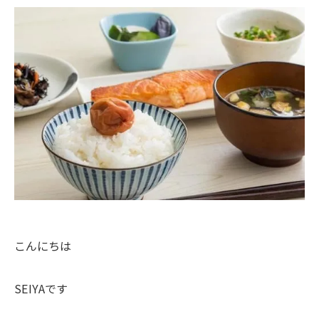
こんにちは
SEIYAです