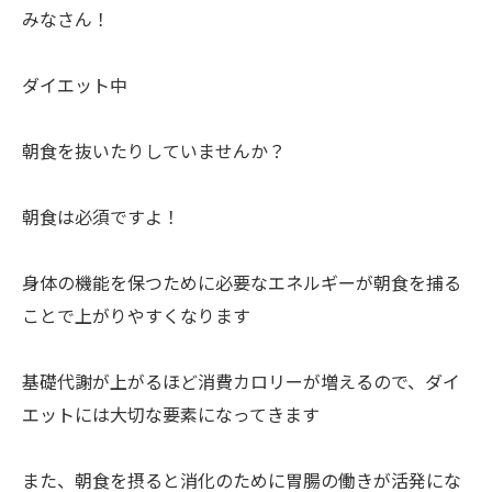
みなさん！
ダイエット中
朝食を抜いたりしていませんか？
朝食は必須ですよ！
身体の機能を保つために必要なエネルギーが朝食を捕る
ことで上がりやすくなります
基礎代謝が上がるほど消費カロリーが増えるので、ダイ
エットには大切な要素になってきます
また、朝食を摂ると消化のために胃腸の働きが活発にな