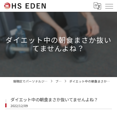
ダイエット中の朝食まさか抜い
てませんよね？
瑞穂区でパーソナルジムならHS EDEN
ブログ
ダイエット中の朝食まさか抜いてませんよね？
ダイエット中の朝食まさか抜いてませんよね？
2022/12/09