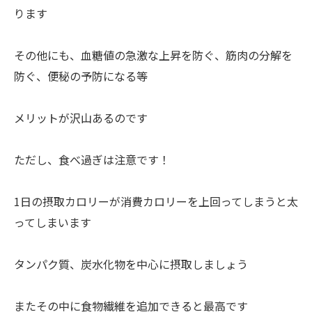
ります
その他にも、血糖値の急激な上昇を防ぐ、筋肉の分解を
防ぐ、便秘の予防になる等
メリットが沢山あるのです
ただし、食べ過ぎは注意です！
1日の摂取カロリーが消費カロリーを上回ってしまうと太
ってしまいます
タンパク質、炭水化物を中心に摂取しましょう
またその中に食物繊維を追加できると最高です