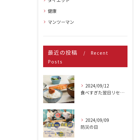
ダイエット
健康
マンツーマン
最近の投稿
Recent
Posts
2024/09/12
食べすぎた翌日リセット方法
2024/09/09
防災の日