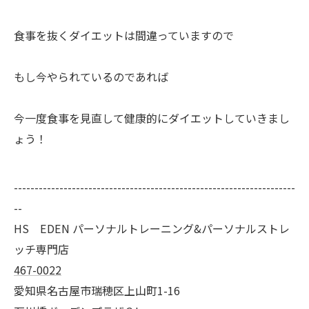
食事を抜くダイエットは間違っていますので
もし今やられているのであれば
今一度食事を見直して健康的にダイエットしていきまし
ょう！
--------------------------------------------------------------------
--
HS EDEN パーソナルトレーニング&パーソナルストレ
ッチ専門店
467-0022
愛知県名古屋市瑞穂区上山町1-16