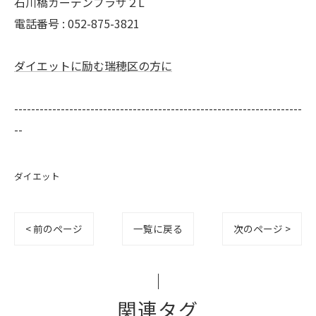
石川橋ガーデンプラザ２L
電話番号 : 052-875-3821
ダイエットに励む瑞穂区の方に
--------------------------------------------------------------------
--
ダイエット
< 前のページ
一覧に戻る
次のページ >
関連タグ