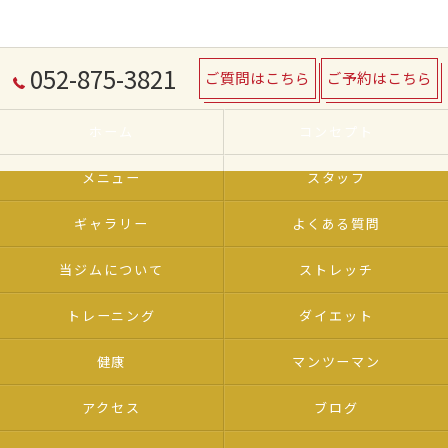
052-875-3821
ご質問はこちら
ご予約はこちら
ホーム
コンセプト
メニュー
スタッフ
ギャラリー
よくある質問
当ジムについて
ストレッチ
トレーニング
ダイエット
健康
マンツーマン
アクセス
ブログ