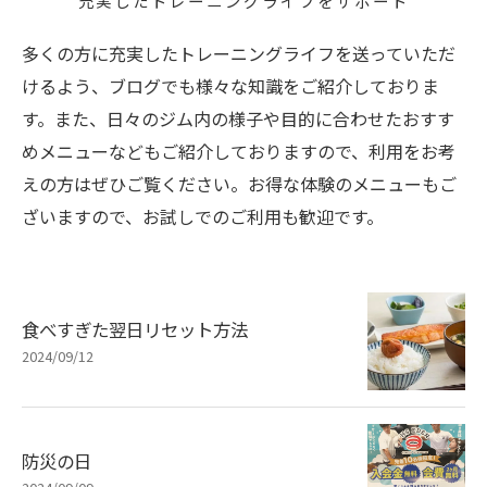
充実したトレーニングライフをサポート
多くの方に充実したトレーニングライフを送っていただ
けるよう、ブログでも様々な知識をご紹介しておりま
す。また、日々のジム内の様子や目的に合わせたおすす
めメニューなどもご紹介しておりますので、利用をお考
えの方はぜひご覧ください。お得な体験のメニューもご
ざいますので、お試しでのご利用も歓迎です。
食べすぎた翌日リセット方法
2024/09/12
防災の日