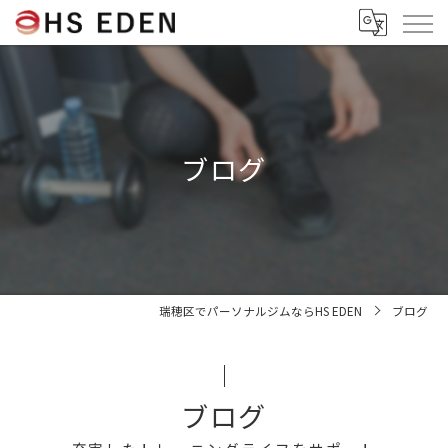
ブログ
瑞穂区でパーソナルジムならHS EDEN
ブログ
ブログ