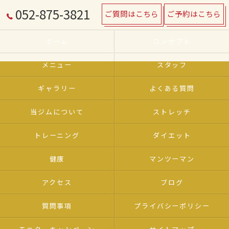
052-875-3821
ご質問はこちら
ご予約はこちら
ホーム
コンセプト
メニュー
スタッフ
ギャラリー
よくある質問
当ジムについて
ストレッチ
トレーニング
ダイエット
健康
マンツーマン
アクセス
ブログ
質問事項
プライバシーポリシー