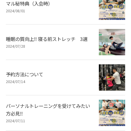
マル秘特典（入会時）
2024/08/01
睡眠の質向上‼︎ 寝る前ストレッチ 3選
2024/07/28
予約方法について
2024/07/14
パーソナルトレーニングを受けてみたい
方必見‼️
2024/07/11