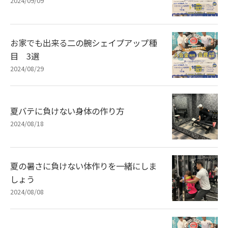
2024/09/09
お家でも出来る二の腕シェイプアップ種
目 3選
2024/08/29
夏バテに負けない身体の作り方
2024/08/18
夏の暑さに負けない体作りを一緒にしま
しょう
2024/08/08