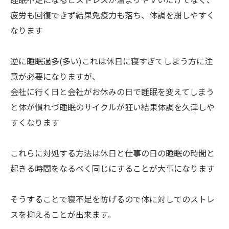
疲労も回復できず結果免疫力も落ち、体調を崩しやすく
なります
逆に睡眠過多(多い)これは休日に寝すぎてしまう方に注
意が必要になりますが、
会社に行く日と会社がお休みの日で睡眠を変えてしまう
と体が慣れづ睡眠のサイクルが狂い結果体調を久津しや
すくなります
これらに対処する方法は休日と仕事の日の睡眠の時間と
起きる時間をなるべく同じにすることが大事になります
そうすることで寝不足を防げるので体に対してのストレ
スを抑えることが出来ます。