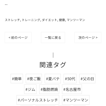
--
ストレッチ
トレーニング
ダイエット
健康
マンツーマン
< 前のページ
一覧に戻る
次のページ >
関連タグ
#簡単
#夜ご飯
#夏バテ
#50代
#父の日
#ジム
#脂肪燃焼
#名古屋市
#パーソナルストレッチ
#マンツーマン