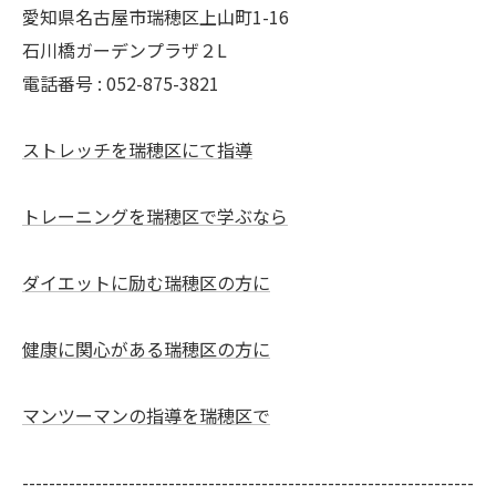
愛知県名古屋市瑞穂区上山町1-16
石川橋ガーデンプラザ２L
電話番号 : 052-875-3821
ストレッチを瑞穂区にて指導
トレーニングを瑞穂区で学ぶなら
ダイエットに励む瑞穂区の方に
健康に関心がある瑞穂区の方に
マンツーマンの指導を瑞穂区で
--------------------------------------------------------------------