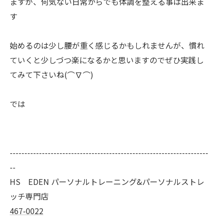
ますが、何気ない日常からでも体調を整える事は出来ま
す
始めるのは少し腰が重く感じるかもしれませんが、慣れ
ていくと少しづつ楽になるかと思いますのでぜひ実践し
てみて下さいね(⌒∇⌒)
では
--------------------------------------------------------------------
--
HS EDEN パーソナルトレーニング&パーソナルストレ
ッチ専門店
467-0022