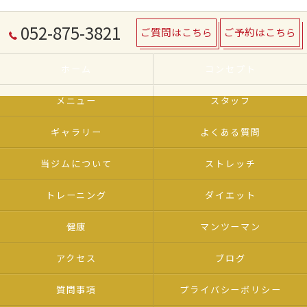
052-875-3821
ご質問はこちら
ご予約はこちら
ホーム
コンセプト
メニュー
スタッフ
ギャラリー
よくある質問
当ジムについて
ストレッチ
トレーニング
ダイエット
健康
マンツーマン
アクセス
ブログ
質問事項
プライバシーポリシー