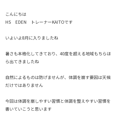
こんにちは
HS EDEN トレーナーKAITOです
いよいよ8月に入りましたね
暑さも本格化してきており、40度を超える地域もちらほ
ら出てきましたね
自然によるものは防げませんが、体調を崩す要因は天候
だけではありません
今回は体調を崩しやすい習慣と体調を整えやすい習慣を
書いていこうと思います