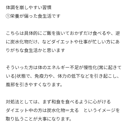
体調を崩しやすい習慣
①栄養が偏った食生活です
こちらは具体的にご飯を抜いておかずだけ食べるや、逆
に炭水化物だけ、などダイエットや仕事が忙しい方にあ
りがちな食生活かと思います
そういった方は体のエネルギー不足が慢性化(常に起きて
いる)状態で、免疫力や、体力の低下などを引き起こし、
風邪を引きやすくなります。
対処法としては、まず和食を食べるように心がける
ダイエット中の方は炭水化物＝太る というイメージを
取り払うことが大事になります。