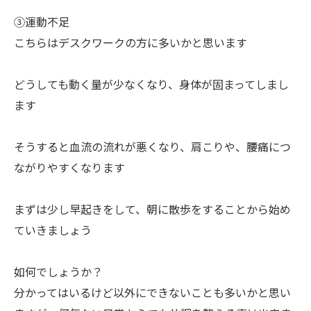
➂運動不足
こちらはデスクワークの方に多いかと思います
どうしても動く量が少なくなり、身体が固まってしまし
ます
そうすると血流の流れが悪くなり、肩こりや、腰痛につ
ながりやすくなります
まずは少し早起きをして、朝に散歩をすることから始め
ていきましょう
如何でしょうか？
分かってはいるけど以外にできないことも多いかと思い