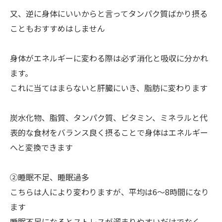
又、逆に身体にいいからと言ってタンパク質ばかり摂る
こともおすすめはしません
身体がエネルギーに変わる際は必ず消化と吸収に分かれ
ます。
これに当てはまらないと肝臓にいき、脂肪に変わります
炭水化物、脂質、タンパク質、ビタミン、ミネラルと代
表的な食材をバランス良く摂ることで身体はエネルギー
へと変換できます
②睡眠不足、睡眠過多
こちらは人により変わりますが、平均は6～8時間になり
ます
睡眠不足になるとストレスが溜まりやすいだけでなく、