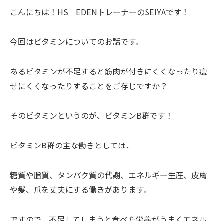
こんにちは！HS EDENトレーナーのSEIYAです！
今回はビタミンについてのお話です。
あるビタミンが不足すると筋肉が付きにくくなったり痩
せにくくなったりすることをご存じですか？
そのビタミンというのが、ビタミンB群です！
ビタミンB群の主な働きとしては、
糖質や脂質、タンパク質の代謝、エネルギー生産、皮膚
や髪、爪を丈夫にする働きがあります。
ですので、不足してしまうと食べた栄養がうまくエネル