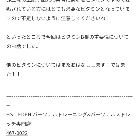
娠されている方にはとても必要なビタミンとなっていま
すので不足しないように注意してくださいね！
といったところで今回はビタミンB群の重要性について
のお話でした。
他のビタミンについてはまたおはなしします！ではま
た！！
--------------------------------------------------------------------
--
HS EDEN パーソナルトレーニング&パーソナルストレ
ッチ専門店
467-0022