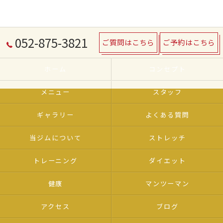
052-875-3821
ご質問はこちら
ご予約はこちら
ホーム
コンセプト
メニュー
スタッフ
ギャラリー
よくある質問
当ジムについて
ストレッチ
トレーニング
ダイエット
健康
マンツーマン
アクセス
ブログ