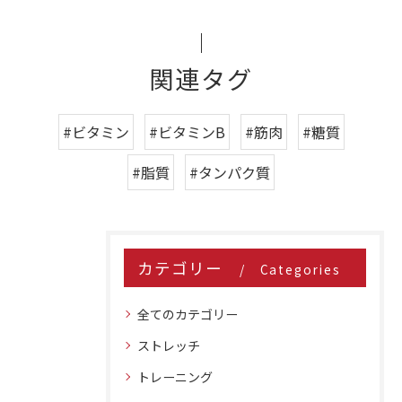
関連タグ
#ビタミン
#ビタミンB
#筋肉
#糖質
#脂質
#タンパク質
カテゴリー
Categories
全てのカテゴリー
ストレッチ
トレーニング