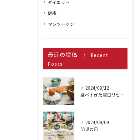
ダイエット
健康
マンツーマン
最近の投稿
Recent
Posts
2024/09/12
食べすぎた翌日リセット方法
2024/09/09
防災の日