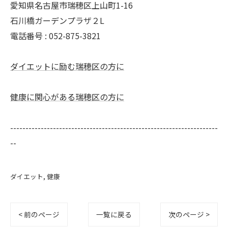
愛知県名古屋市瑞穂区上山町1-16
石川橋ガーデンプラザ２L
電話番号 : 052-875-3821
ダイエットに励む瑞穂区の方に
健康に関心がある瑞穂区の方に
--------------------------------------------------------------------
--
ダイエット
健康
< 前のページ
一覧に戻る
次のページ >