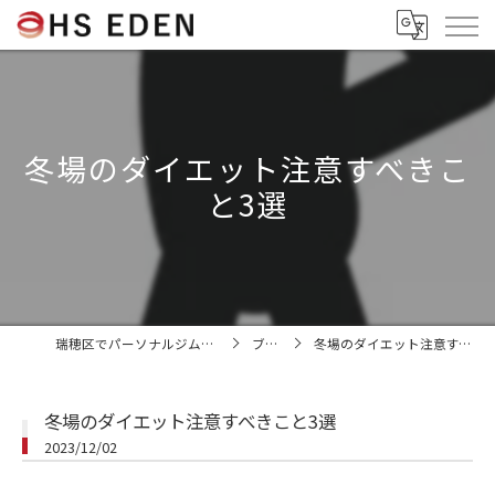
冬場のダイエット注意すべきこ
と3選
瑞穂区でパーソナルジムならHS EDEN
ブログ
冬場のダイエット注意すべきこと3選
冬場のダイエット注意すべきこと3選
2023/12/02