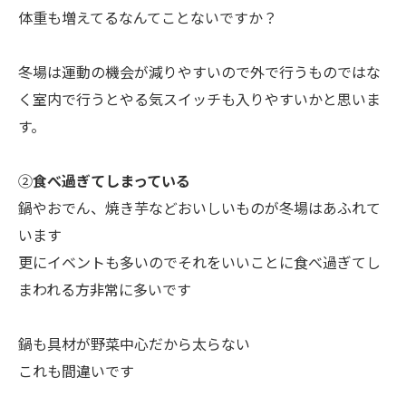
体重も増えてるなんてことないですか？
冬場は運動の機会が減りやすいので外で行うものではな
く室内で行うとやる気スイッチも入りやすいかと思いま
す。
②
食べ過ぎてしまっている
鍋やおでん、焼き芋などおいしいものが冬場はあふれて
います
更にイベントも多いのでそれをいいことに食べ過ぎてし
まわれる方非常に多いです
鍋も具材が野菜中心だから太らない
これも間違いです