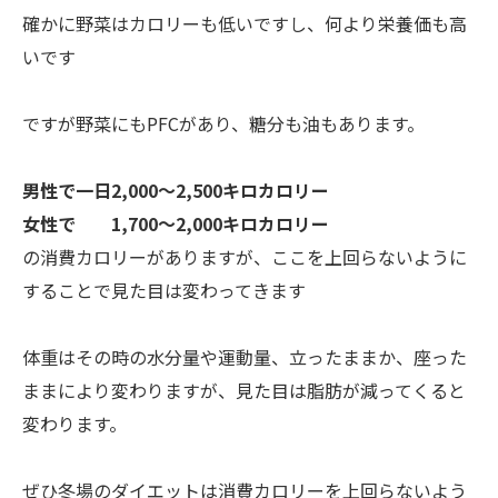
確かに野菜はカロリーも低いですし、何より栄養価も高
いです
ですが野菜にもPFCがあり、糖分も油もあります。
男性で一日2,000～2,500キロカロリー
女性で 1,700～2,000キロカロリー
の消費カロリーがありますが、ここを上回らないように
することで見た目は変わってきます
体重はその時の水分量や運動量、立ったままか、座った
ままにより変わりますが、見た目は脂肪が減ってくると
変わります。
ぜひ冬場のダイエットは消費カロリーを上回らないよう