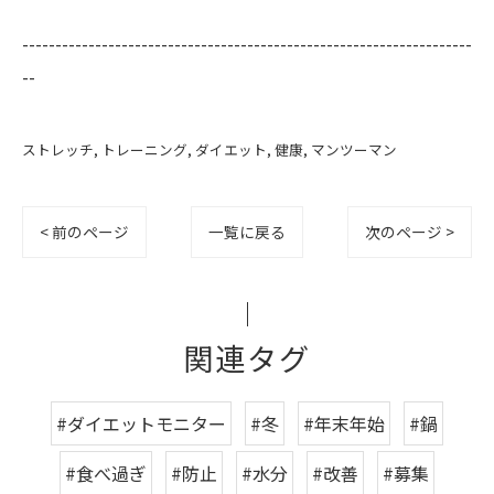
--------------------------------------------------------------------
--
ストレッチ
トレーニング
ダイエット
健康
マンツーマン
< 前のページ
一覧に戻る
次のページ >
関連タグ
#ダイエットモニター
#冬
#年末年始
#鍋
#食べ過ぎ
#防止
#水分
#改善
#募集