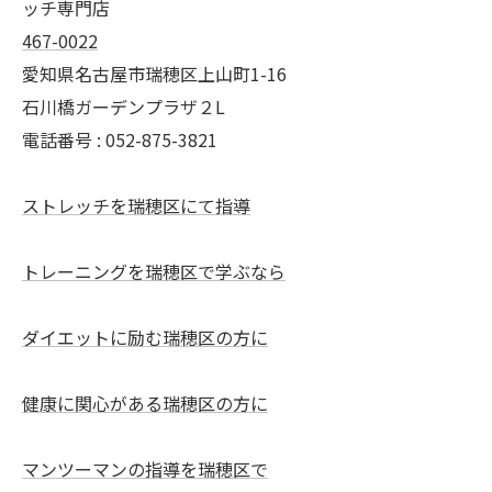
ッチ専門店
467-0022
愛知県名古屋市瑞穂区上山町1-16
石川橋ガーデンプラザ２L
電話番号 : 052-875-3821
ストレッチを瑞穂区にて指導
トレーニングを瑞穂区で学ぶなら
ダイエットに励む瑞穂区の方に
健康に関心がある瑞穂区の方に
マンツーマンの指導を瑞穂区で