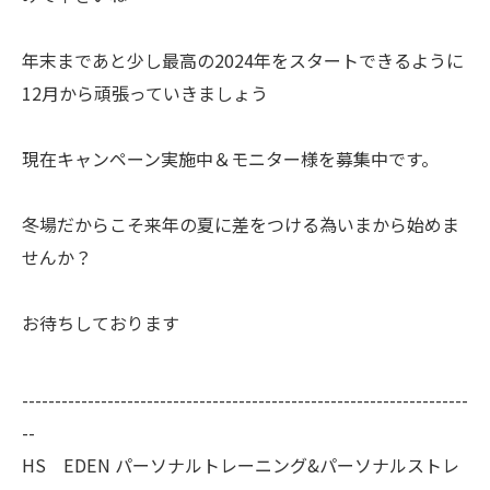
年末まであと少し最高の2024年をスタートできるように
12月から頑張っていきましょう
現在キャンペーン実施中＆モニター様を募集中です。
冬場だからこそ来年の夏に差をつける為いまから始めま
せんか？
お待ちしております
--------------------------------------------------------------------
--
HS EDEN パーソナルトレーニング&パーソナルストレ