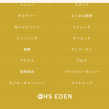
メニュー
スタッフ
ギャラリー
よくある質問
当ジムについて
ストレッチ
トレーニング
ダイエット
健康
マンツーマン
アクセス
ブログ
質問事項
プライバシーポリシー
モニターキャンペーン
サイトマップ