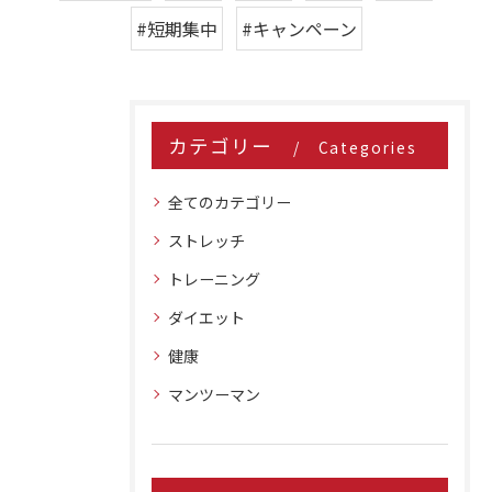
#短期集中
#キャンペーン
カテゴリー
Categories
全てのカテゴリー
ストレッチ
トレーニング
ダイエット
健康
マンツーマン