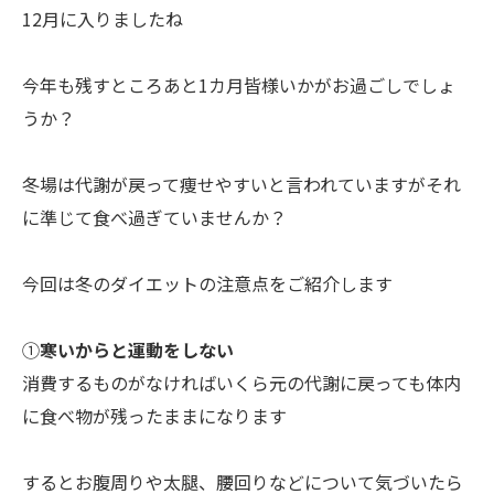
12月に入りましたね
今年も残すところあと1カ月皆様いかがお過ごしでしょ
うか？
冬場は代謝が戻って痩せやすいと言われていますがそれ
に準じて食べ過ぎていませんか？
今回は冬のダイエットの注意点をご紹介します
①
寒いからと運動をしない
消費するものがなければいくら元の代謝に戻っても体内
に食べ物が残ったままになります
するとお腹周りや太腿、腰回りなどについて気づいたら