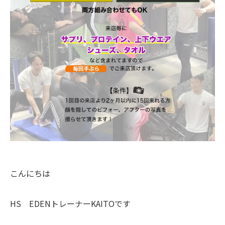
こんにちは
HS EDENトレーナーKAITOです